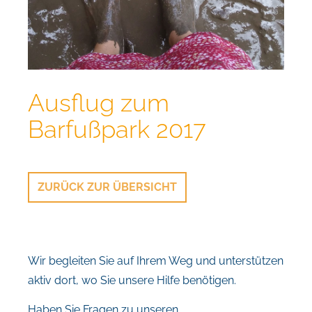
Ausflug zum
Barfußpark 2017
ZURÜCK ZUR ÜBERSICHT
Wir begleiten Sie auf Ihrem Weg und unterstützen
aktiv dort, wo Sie unsere Hilfe benötigen.
Haben Sie Fragen zu unseren