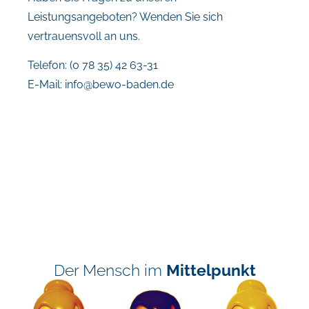
Leistungsangeboten? Wenden Sie sich
vertrauensvoll an uns.
Telefon: (0 78 35) 42 63-31
E-Mail:
info@bewo-baden.de
Der Mensch im
Mittelpunkt