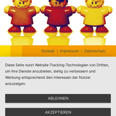
Kontakt
|
Impressum
|
Datenschutz
Diese Seite nutzt Website-Tracking-Technologien von Dritten,
um ihre Dienste anzubieten, stetig zu verbessern und
Werbung entsprechend den Interessen der Nutzer
anzuzeigen.
ABLEHNEN
AKZEPTIEREN