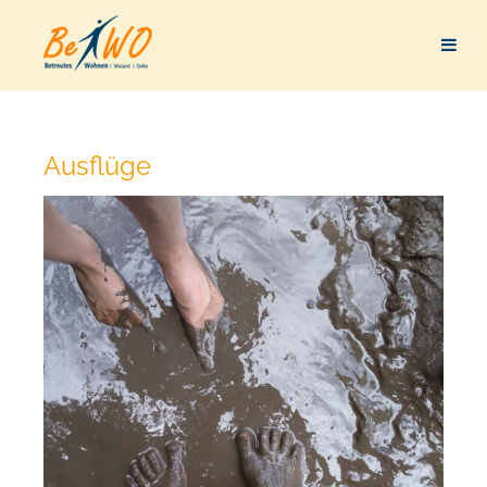
Ausflüge