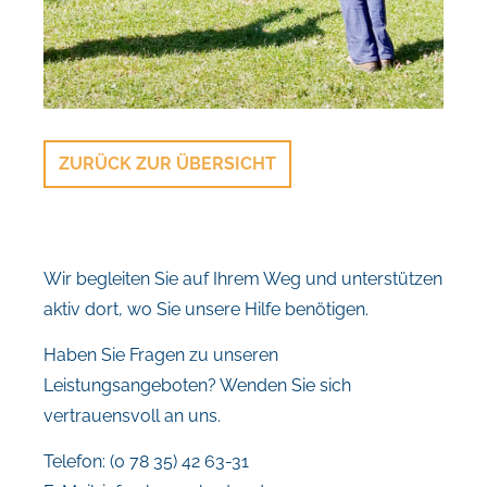
ZURÜCK ZUR ÜBERSICHT
Wir begleiten Sie auf Ihrem Weg und unterstützen
aktiv dort, wo Sie unsere Hilfe benötigen.
Haben Sie Fragen zu unseren
Leistungsangeboten? Wenden Sie sich
vertrauensvoll an uns.
Telefon: (0 78 35) 42 63-31