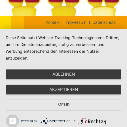
Kontakt
|
Impressum
|
Datenschutz
Diese Seite nutzt Website-Tracking-Technologien von Dritten,
um ihre Dienste anzubieten, stetig zu verbessern und
Werbung entsprechend den Interessen der Nutzer
anzuzeigen.
ABLEHNEN
AKZEPTIEREN
MEHR
Powered by
&