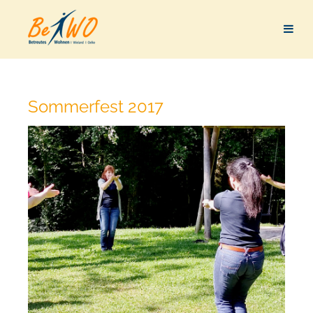
Sommerfest 2017